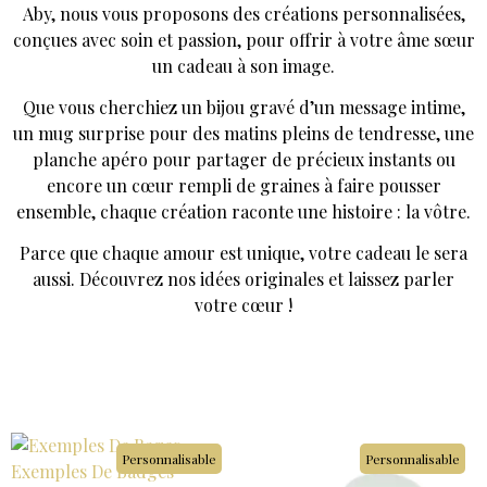
Aby, nous vous proposons des créations personnalisées,
conçues avec soin et passion, pour offrir à votre âme sœur
un cadeau à son image.
Que vous cherchiez un bijou gravé d’un message intime,
un mug surprise pour des matins pleins de tendresse, une
planche apéro pour partager de précieux instants ou
encore un cœur rempli de graines à faire pousser
ensemble, chaque création raconte une histoire : la vôtre.
Parce que chaque amour est unique, votre cadeau le sera
aussi. Découvrez nos idées originales et laissez parler
votre cœur !
Personnalisable
Personnalisable