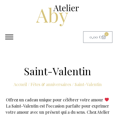
0
0,00
€
Saint-Valentin
Accueil
/
Fêtes & anniversaires
/ Saint-Valentin
Offrez un cadeau unique pour célébrer votre amour
La Saint-Valentin est l’occasion parfaite pour exprimer
votre amour avec un présent qui a du sens. Chez Atelier