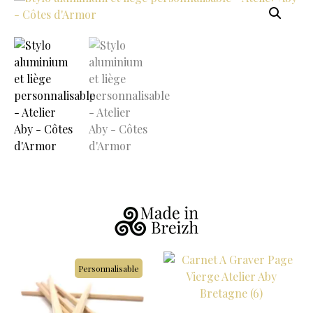
Personnalisable