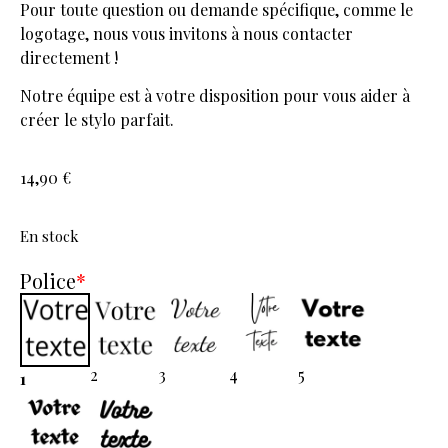
Pour toute question ou demande spécifique, comme le
logotage, nous vous invitons à nous contacter
directement !
Notre équipe est à votre disposition pour vous aider à
créer le stylo parfait.
14,90
€
En stock
Police
*
2
3
4
5
1