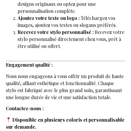
designs originaux ou optez pour une
personnalisation complète.
Ajoutez votre texte ou logo :
Téléchargez vos
images, ajoutez vos textes ou slogans préférés.
Recevez votre stylo personnalisé :
Recevez votre
stylo personnalisé directement chez vous, prêt à
être utilisé ou offert.
Engagement qualité :
Nous nous engageons à vous offrir un produit de haute
qualité, alliant esthétique et fonctionnalité. Chaque
stylo est fabriqué avec le plus grand soin, garantissant
une longue durée de vie et une satisfaction totale.
Contactez-nous :
Disponible en plusieurs coloris et personnalisable
sur demande.